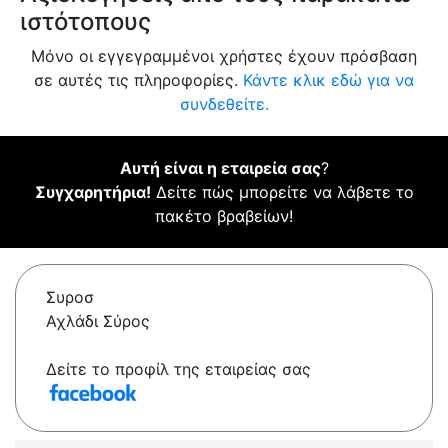
ιστότοπους
Μόνο οι εγγεγραμμένοι χρήστες έχουν πρόσβαση
σε αυτές τις πληροφορίες.
Κάντε κλικ εδώ για να
συνδεθείτε.
Αυτή είναι η εταιρεία σας
?
Συγχαρητήρια!
Δείτε πώς μπορείτε να λάβετε το
πακέτο βραβείων!
Συροσ
Αχλάδι Σύρος
Δείτε το προφίλ της εταιρείας σας