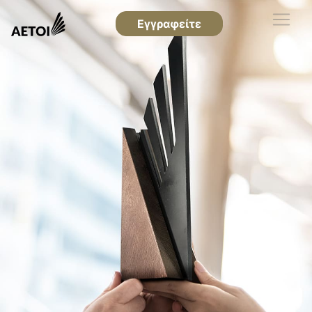
Εγγραφείτε