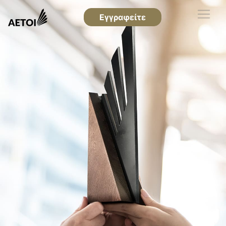
Εγγραφείτε