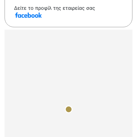
Δείτε το προφίλ της εταιρείας σας