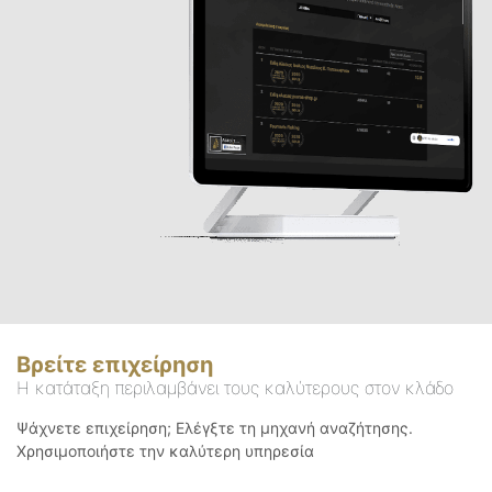
Βρείτε επιχείρηση
Η κατάταξη περιλαμβάνει τους καλύτερους στον κλάδο
Ψάχνετε επιχείρηση; Ελέγξτε τη μηχανή αναζήτησης.
Χρησιμοποιήστε την καλύτερη υπηρεσία