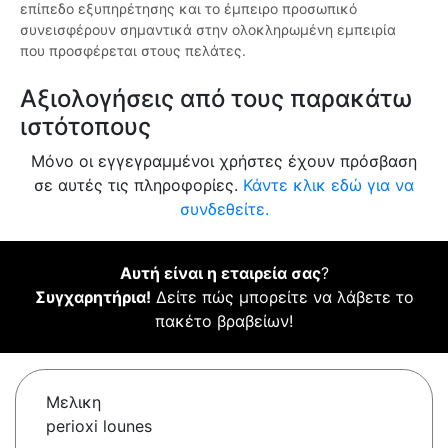
επίπεδο εξυπηρέτησης και το έμπειρο προσωπικό
συνεισφέρουν σημαντικά στην ολοκληρωμένη εμπειρία
που προσφέρεται στους πελάτες.
Αξιολογήσεις από τους παρακάτω
ιστότοπους
Μόνο οι εγγεγραμμένοι χρήστες έχουν πρόσβαση
σε αυτές τις πληροφορίες.
Κάντε κλικ εδώ για να
συνδεθείτε.
Αυτή είναι η εταιρεία σας
?
Συγχαρητήρια!
Δείτε πώς μπορείτε να λάβετε το
πακέτο βραβείων!
Μελικη
perioxi lounes