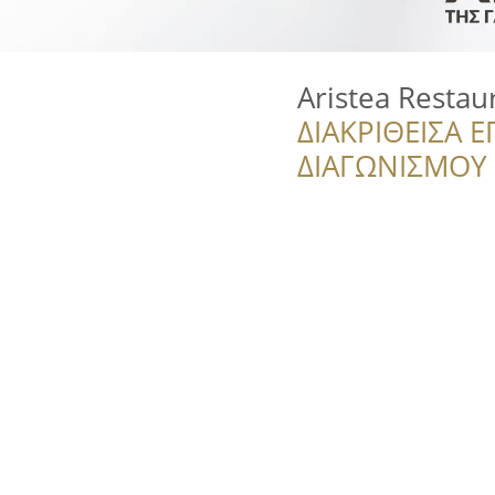
Aristea Restau
ΔΙΑΚΡΙΘΕΙΣΑ Ε
ΔΙΑΓΩΝΙΣΜΟΥ ‘’