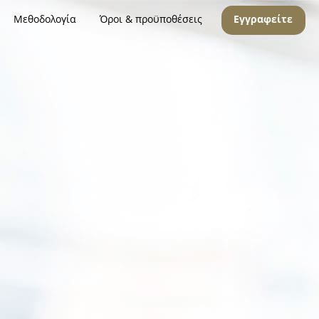
Μεθοδολογία
Όροι & προϋποθέσεις
Εγγραφείτε