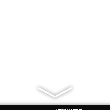
Συγχαρητήρια!