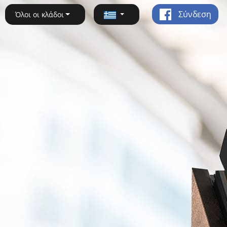
Σύνδεση
Όλοι οι κλάδοι