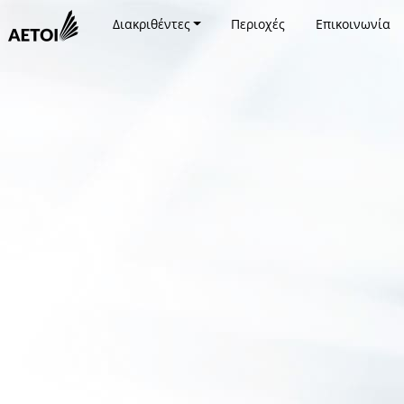
Διακριθέντες
Περιοχές
Επικοινωνία