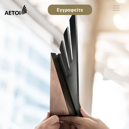
Εγγραφείτε