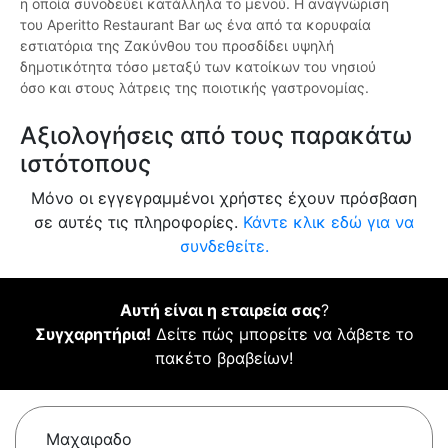
η οποία συνοδεύει κατάλληλα το μενού. Η αναγνώριση
του Aperitto Restaurant Bar ως ένα από τα κορυφαία
εστιατόρια της Ζακύνθου του προσδίδει υψηλή
δημοτικότητα τόσο μεταξύ των κατοίκων του νησιού
όσο και στους λάτρεις της ποιοτικής γαστρονομίας.
Αξιολογήσεις από τους παρακάτω
ιστότοπους
Μόνο οι εγγεγραμμένοι χρήστες έχουν πρόσβαση
σε αυτές τις πληροφορίες.
Κάντε κλικ εδώ για να
συνδεθείτε.
Αυτή είναι η εταιρεία σας
?
Συγχαρητήρια!
Δείτε πώς μπορείτε να λάβετε το
πακέτο βραβείων!
Μαχαιραδο