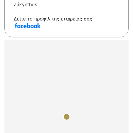
Zákynthos
Δείτε το προφίλ της εταιρείας σας