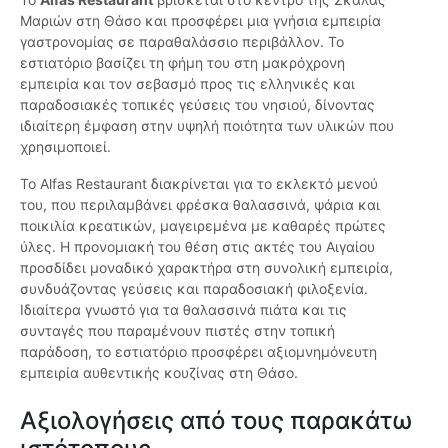
Μαριών στη Θάσο και προσφέρει μια γνήσια εμπειρία
γαστρονομίας σε παραθαλάσσιο περιβάλλον. Το
εστιατόριο βασίζει τη φήμη του στη μακρόχρονη
εμπειρία και τον σεβασμό προς τις ελληνικές και
παραδοσιακές τοπικές γεύσεις του νησιού, δίνοντας
ιδιαίτερη έμφαση στην υψηλή ποιότητα των υλικών που
χρησιμοποιεί.
Το Alfas Restaurant διακρίνεται για το εκλεκτό μενού
του, που περιλαμβάνει φρέσκα θαλασσινά, ψάρια και
ποικιλία κρεατικών, μαγειρεμένα με καθαρές πρώτες
ύλες. Η προνομιακή του θέση στις ακτές του Αιγαίου
προσδίδει μοναδικό χαρακτήρα στη συνολική εμπειρία,
συνδυάζοντας γεύσεις και παραδοσιακή φιλοξενία.
Ιδιαίτερα γνωστό για τα θαλασσινά πιάτα και τις
συνταγές που παραμένουν πιστές στην τοπική
παράδοση, το εστιατόριο προσφέρει αξιομνημόνευτη
εμπειρία αυθεντικής κουζίνας στη Θάσο.
Αξιολογήσεις από τους παρακάτω