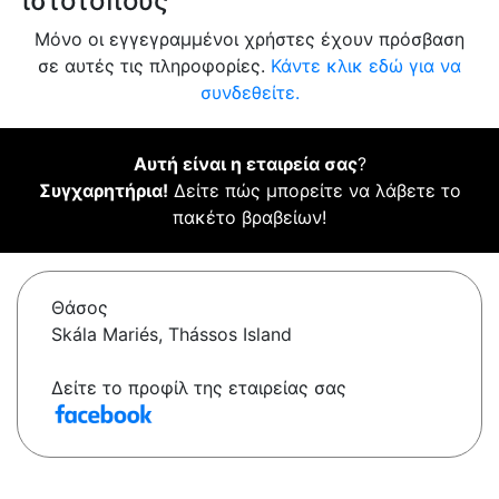
ιστότοπους
Μόνο οι εγγεγραμμένοι χρήστες έχουν πρόσβαση
σε αυτές τις πληροφορίες.
Κάντε κλικ εδώ για να
συνδεθείτε.
Αυτή είναι η εταιρεία σας
?
Συγχαρητήρια!
Δείτε πώς μπορείτε να λάβετε το
πακέτο βραβείων!
Θάσος
Skála Mariés, Thássos Island
Δείτε το προφίλ της εταιρείας σας