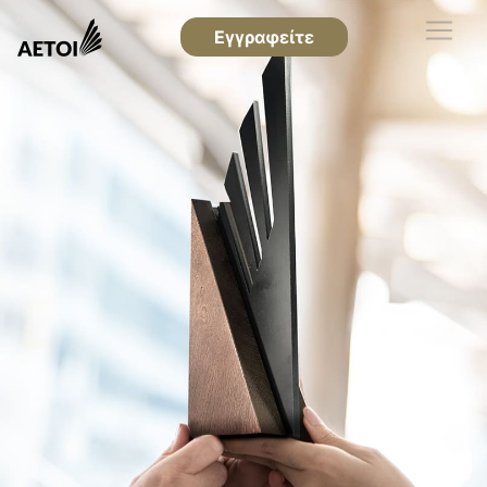
Εγγραφείτε