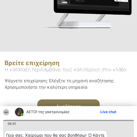
Βρείτε επιχείρηση
Η κατάταξη περιλαμβάνει τους καλύτερους στον κλάδο
Ψάχνετε επιχείρηση; Ελέγξτε τη μηχανή αναζήτησης.
Χρησιμοποιήστε την καλύτερη υπηρεσία
Αναζήτηση
ΑΕΤΟΊ της γαστρονομίας
Live chat
06:20
Γεια σας. Χαίρομαι που θα σας βοηθήσω! 🙂 Κάντε