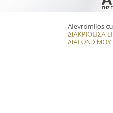
Alevromilos cu
ΔΙΑΚΡΙΘΕΙΣΑ Ε
ΔΙΑΓΩΝΙΣΜΟΥ ‘’