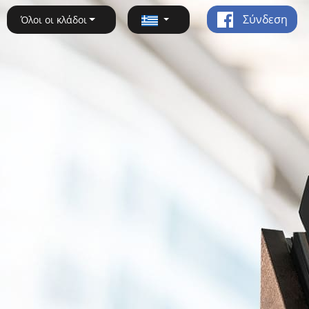
Σύνδεση
Όλοι οι κλάδοι