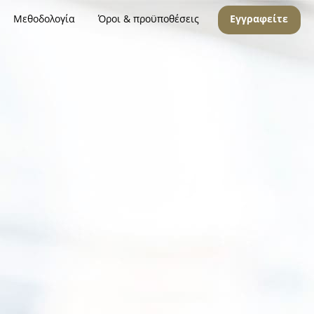
Μεθοδολογία
Όροι & προϋποθέσεις
Εγγραφείτε