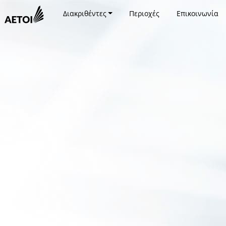
Διακριθέντες
Περιοχές
Επικοινωνία