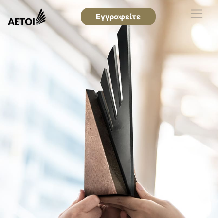
Εγγραφείτε