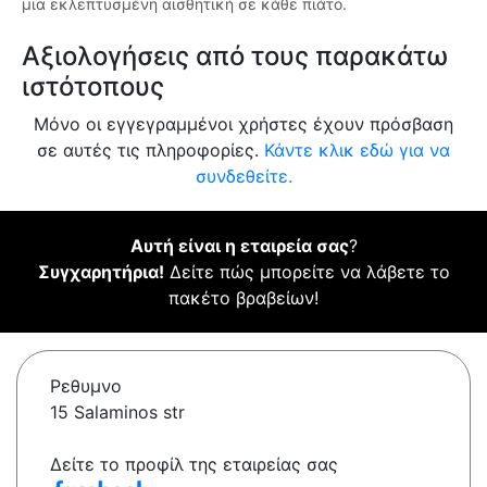
μια εκλεπτυσμένη αισθητική σε κάθε πιάτο.
Αξιολογήσεις από τους παρακάτω
ιστότοπους
Μόνο οι εγγεγραμμένοι χρήστες έχουν πρόσβαση
σε αυτές τις πληροφορίες.
Κάντε κλικ εδώ για να
συνδεθείτε.
Αυτή είναι η εταιρεία σας
?
Συγχαρητήρια!
Δείτε πώς μπορείτε να λάβετε το
πακέτο βραβείων!
Ρεθυμνο
15 Salaminos str
Δείτε το προφίλ της εταιρείας σας