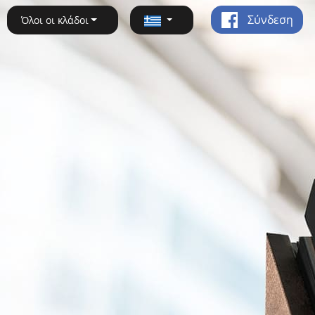
Σύνδεση
Όλοι οι κλάδοι