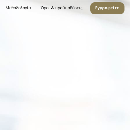
Μεθοδολογία
Όροι & προϋποθέσεις
Εγγραφείτε