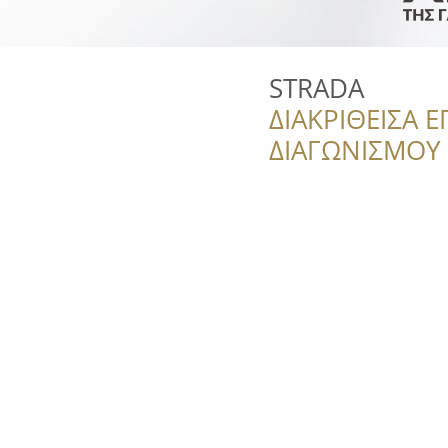
STRADA
ΔΙΑΚΡΙΘΕΙΣΑ Ε
ΔΙΑΓΩΝΙΣΜΟΥ ‘’