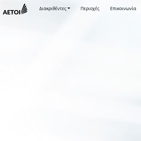
Διακριθέντες
Περιοχές
Επικοινωνία