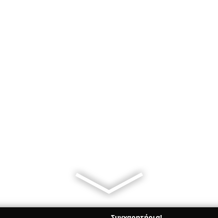
Συγχαρητήρια!