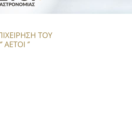
ΠΙΧΕΙΡΗΣΗ ΤΟΥ
 ΑΕΤΟΙ ‘’