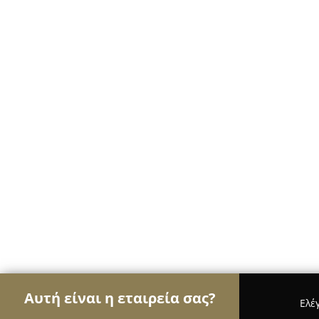
Αυτή είναι η εταιρεία σας?
Ελέ