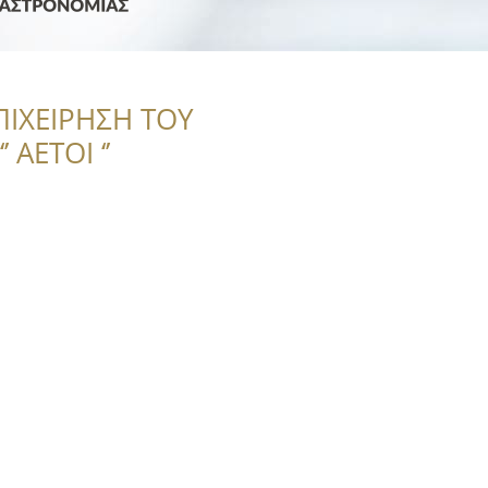
ΠΙΧΕΙΡΗΣΗ ΤΟΥ
 ΑΕΤΟΙ ‘’