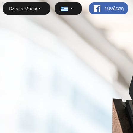
Σύνδεση
Όλοι οι κλάδοι