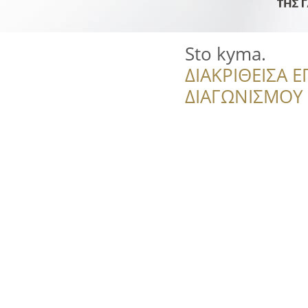
Sto kyma.
ΔΙΑΚΡΙΘΕΙΣΑ Ε
ΔΙΑΓΩΝΙΣΜΟΥ ‘’