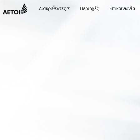
Διακριθέντες
Περιοχές
Επικοινωνία