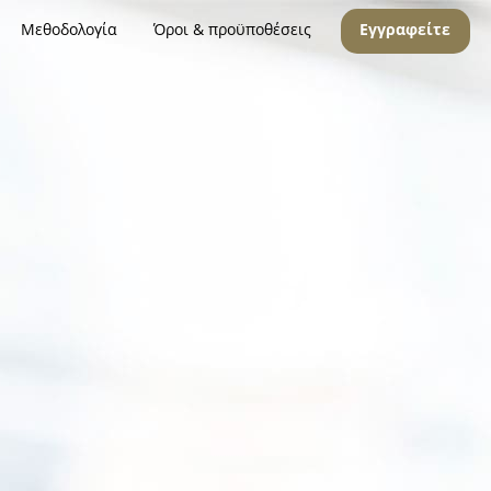
Μεθοδολογία
Όροι & προϋποθέσεις
Εγγραφείτε