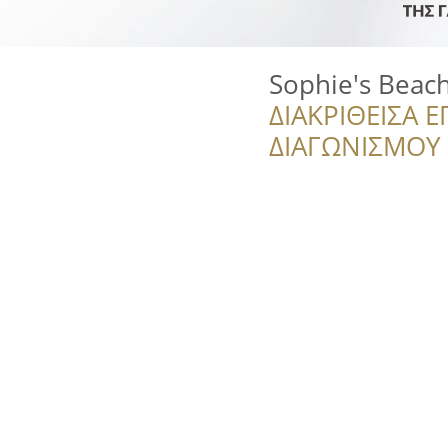
Sophie's Beach
ΔΙΑΚΡΙΘΕΙΣΑ Ε
ΔΙΑΓΩΝΙΣΜΟΥ ‘’