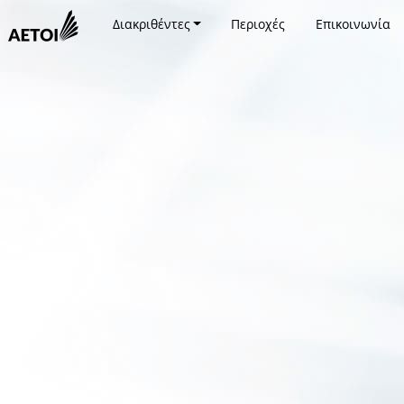
Διακριθέντες
Περιοχές
Επικοινωνία