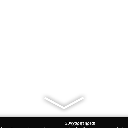
Συγχαρητήρια!