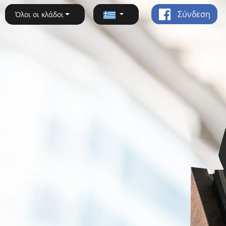
Σύνδεση
Όλοι οι κλάδοι