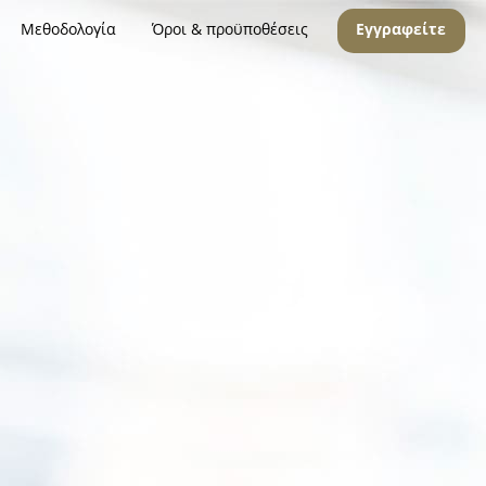
Μεθοδολογία
Όροι & προϋποθέσεις
Εγγραφείτε