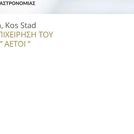
, Kos Stad
ΠΙΧΕΙΡΗΣΗ ΤΟΥ
 ΑΕΤΟΙ ‘’