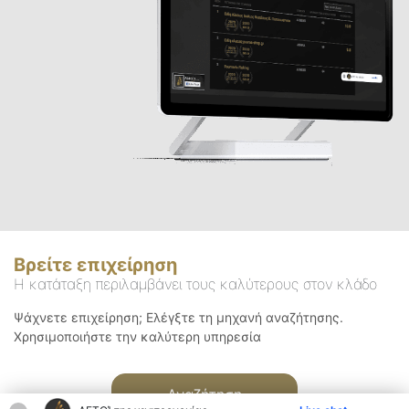
Βρείτε επιχείρηση
Η κατάταξη περιλαμβάνει τους καλύτερους στον κλάδο
Ψάχνετε επιχείρηση; Ελέγξτε τη μηχανή αναζήτησης.
Χρησιμοποιήστε την καλύτερη υπηρεσία
Αναζήτηση