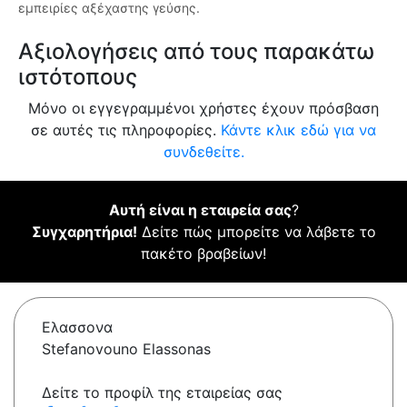
εμπειρίες αξέχαστης γεύσης.
Αξιολογήσεις από τους παρακάτω
ιστότοπους
Μόνο οι εγγεγραμμένοι χρήστες έχουν πρόσβαση
σε αυτές τις πληροφορίες.
Κάντε κλικ εδώ για να
συνδεθείτε.
Αυτή είναι η εταιρεία σας
?
Συγχαρητήρια!
Δείτε πώς μπορείτε να λάβετε το
πακέτο βραβείων!
Ελασσονα
Stefanovouno Elassonas
Δείτε το προφίλ της εταιρείας σας