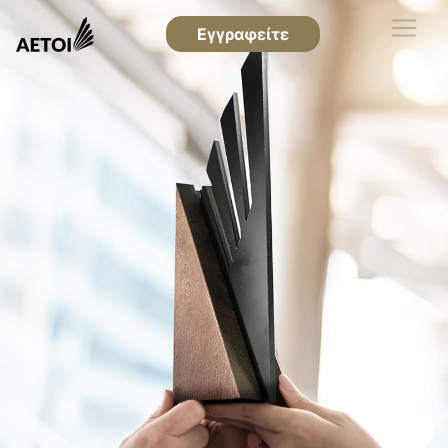
Εγγραφείτε