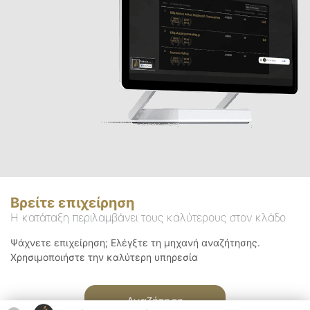
Βρείτε επιχείρηση
Η κατάταξη περιλαμβάνει τους καλύτερους στον κλάδο
Ψάχνετε επιχείρηση; Ελέγξτε τη μηχανή αναζήτησης.
Χρησιμοποιήστε την καλύτερη υπηρεσία
Αναζήτηση