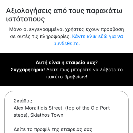
Αξιολογήσεις από τους παρακάτω
ιστότοπους
Μόνο οι εγγεγραμμένοι χρήστες έχουν πρόσβαση
σε αυτές τις πληροφορίες.
Κάντε κλικ εδώ για να
συνδεθείτε.
Αυτή είναι η εταιρεία σας
?
Συγχαρητήρια!
Δείτε πώς μπορείτε να λάβετε το
πακέτο βραβείων!
Σκιάθος
Alex Moraitidis Street, (top of the Old Port
steps), Skíathos Town
Δείτε το προφίλ της εταιρείας σας