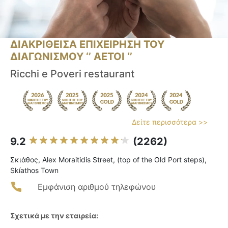
ΔΙΑΚΡΙΘΕΙΣΑ ΕΠΙΧΕΙΡΗΣΗ ΤΟΥ
ΔΙΑΓΩΝΙΣΜΟΥ ‘’ ΑΕΤΟΙ ‘’
Ricchi e Poveri restaurant
Δείτε περισσότερα >>
9.2
(2262)
Σκιάθος, Alex Moraitidis Street, (top of the Old Port steps),
Skíathos Town
Εμφάνιση αριθμού τηλεφώνου
Σχετικά με την εταιρεία: