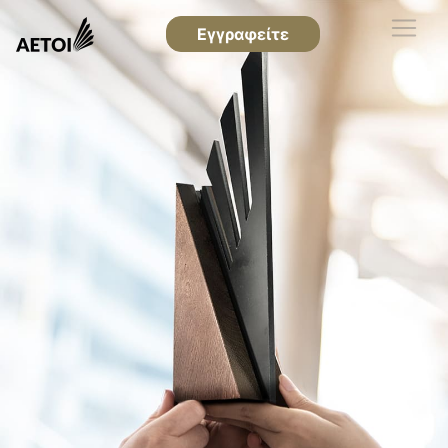
Εγγραφείτε