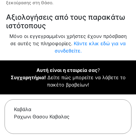
ξεκούρασης στη Θάσο.
Αξιολογήσεις από τους παρακάτω
ιστότοπους
Μόνο οι εγγεγραμμένοι χρήστες έχουν πρόσβαση
σε αυτές τις πληροφορίες.
Κάντε κλικ εδώ για να
συνδεθείτε.
Αυτή είναι η εταιρεία σας
?
Συγχαρητήρια!
Δείτε πώς μπορείτε να λάβετε το
πακέτο βραβείων!
Καβάλα
Ραχωνι Θασου Καβαλας