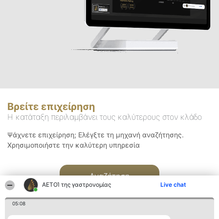
Βρείτε επιχείρηση
Η κατάταξη περιλαμβάνει τους καλύτερους στον κλάδο
Ψάχνετε επιχείρηση; Ελέγξτε τη μηχανή αναζήτησης.
Χρησιμοποιήστε την καλύτερη υπηρεσία
Αναζήτηση
ΑΕΤΟΊ της γαστρονομίας
Live chat
05:08