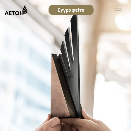
Εγγραφείτε