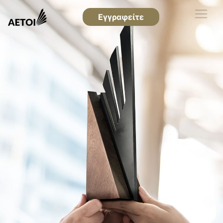
Εγγραφείτε