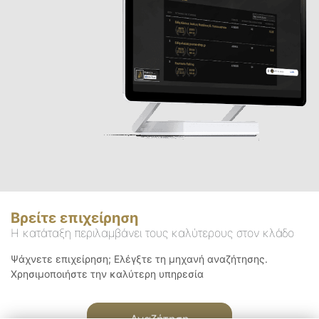
Βρείτε επιχείρηση
Η κατάταξη περιλαμβάνει τους καλύτερους στον κλάδο
Ψάχνετε επιχείρηση; Ελέγξτε τη μηχανή αναζήτησης.
Χρησιμοποιήστε την καλύτερη υπηρεσία