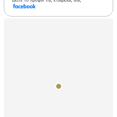
Δείτε το προφίλ της εταιρείας σας