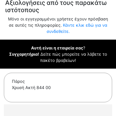
Αξιολογήσεις από τους παρακάτω
ιστότοπους
Μόνο οι εγγεγραμμένοι χρήστες έχουν πρόσβαση
σε αυτές τις πληροφορίες.
Κάντε κλικ εδώ για να
συνδεθείτε.
Αυτή είναι η εταιρεία σας
?
Συγχαρητήρια!
Δείτε πώς μπορείτε να λάβετε το
πακέτο βραβείων!
Πάρος
Χρυσή Ακτή 844 00