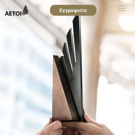
Εγγραφείτε