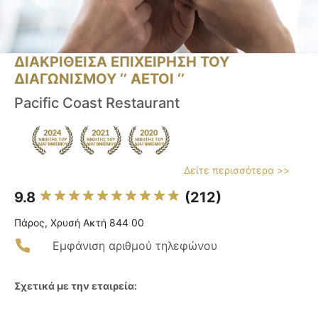
ΔΙΑΚΡΙΘΕΙΣΑ ΕΠΙΧΕΙΡΗΣΗ ΤΟΥ
ΔΙΑΓΩΝΙΣΜΟΥ ‘’ ΑΕΤΟΙ ‘’
Pacific Coast Restaurant
Δείτε περισσότερα >>
9.8
(212)
Πάρος, Χρυσή Ακτή 844 00
Εμφάνιση αριθμού τηλεφώνου
Σχετικά με την εταιρεία: