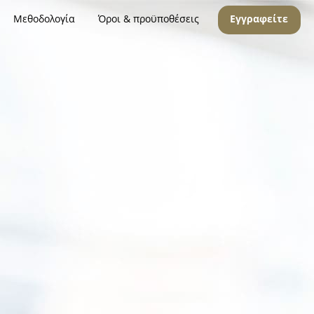
Μεθοδολογία
Όροι & προϋποθέσεις
Εγγραφείτε