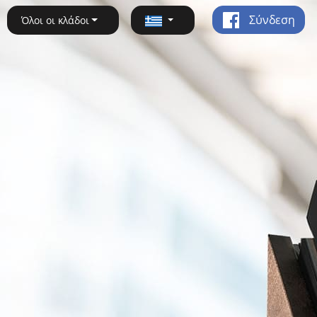
Σύνδεση
Όλοι οι κλάδοι