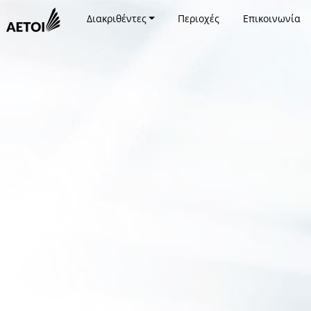
Διακριθέντες
Περιοχές
Επικοινωνία