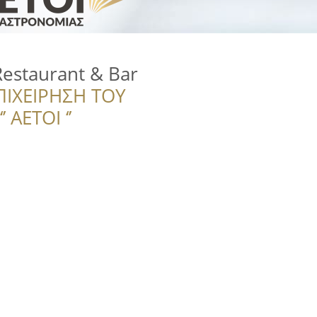
Restaurant & Bar
ΠΙΧΕΙΡΗΣΗ ΤΟΥ
 ΑΕΤΟΙ ‘’