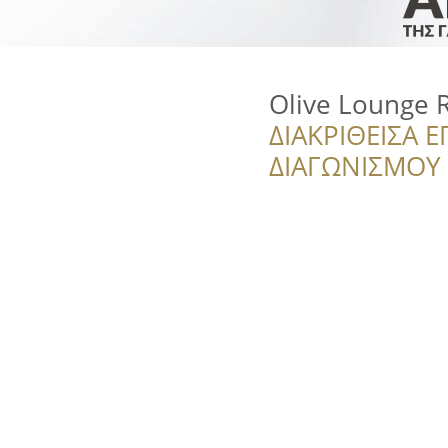
Olive Lounge 
ΔΙΑΚΡΙΘΕΙΣΑ Ε
ΔΙΑΓΩΝΙΣΜΟΥ ‘’