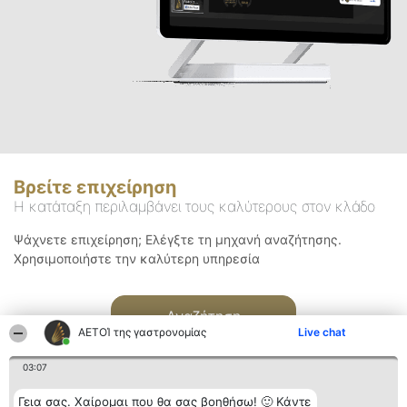
Βρείτε επιχείρηση
Η κατάταξη περιλαμβάνει τους καλύτερους στον κλάδο
Ψάχνετε επιχείρηση; Ελέγξτε τη μηχανή αναζήτησης.
Χρησιμοποιήστε την καλύτερη υπηρεσία
Αναζήτηση
ΑΕΤΟΊ της γαστρονομίας
Live chat
03:07
Γεια σας. Χαίρομαι που θα σας βοηθήσω! 🙂 Κάντε