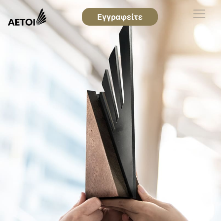
Εγγραφείτε