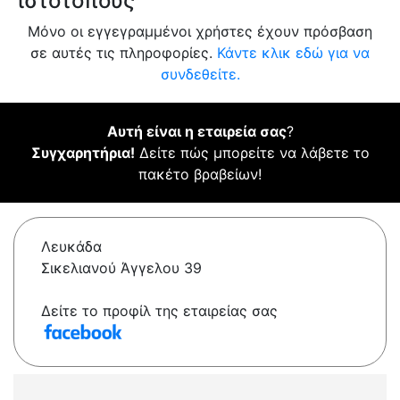
ιστότοπους
Μόνο οι εγγεγραμμένοι χρήστες έχουν πρόσβαση
σε αυτές τις πληροφορίες.
Κάντε κλικ εδώ για να
συνδεθείτε.
Αυτή είναι η εταιρεία σας
?
Συγχαρητήρια!
Δείτε πώς μπορείτε να λάβετε το
πακέτο βραβείων!
Λευκάδα
Σικελιανού Άγγελου 39
Δείτε το προφίλ της εταιρείας σας