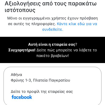
Αξιολογήσεις από τους παρακάτω
ιστότοπους
Μόνο οι εγγεγραμμένοι χρήστες έχουν πρόσβαση
σε αυτές τις πληροφορίες.
Κάντε κλικ εδώ για να
συνδεθείτε.
Αυτή είναι η εταιρεία σας
?
Συγχαρητήρια!
Δείτε πώς μπορείτε να λάβετε το
πακέτο βραβείων!
Αθήνα
Φρύνης 1-3, Πλατεία Παγκρατίου
Δείτε το προφίλ της εταιρείας σας