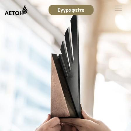
Εγγραφείτε