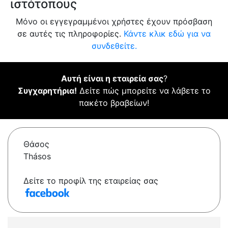
ιστότοπους
Μόνο οι εγγεγραμμένοι χρήστες έχουν πρόσβαση
σε αυτές τις πληροφορίες.
Κάντε κλικ εδώ για να
συνδεθείτε.
Αυτή είναι η εταιρεία σας
?
Συγχαρητήρια!
Δείτε πώς μπορείτε να λάβετε το
πακέτο βραβείων!
Θάσος
Thásos
Δείτε το προφίλ της εταιρείας σας