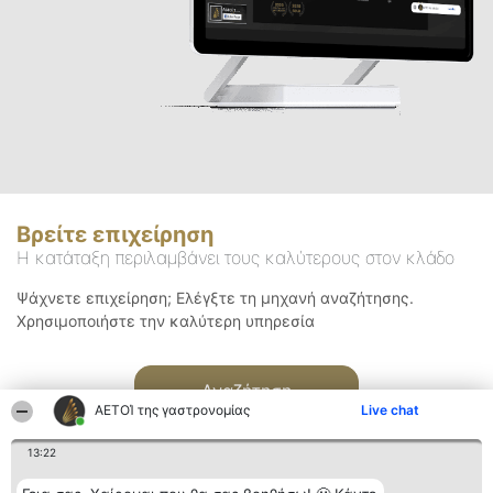
Βρείτε επιχείρηση
Η κατάταξη περιλαμβάνει τους καλύτερους στον κλάδο
Ψάχνετε επιχείρηση; Ελέγξτε τη μηχανή αναζήτησης.
Χρησιμοποιήστε την καλύτερη υπηρεσία
Αναζήτηση
ΑΕΤΟΊ της γαστρονομίας
Live chat
13:22