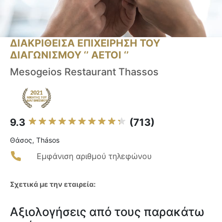
ΔΙΑΚΡΙΘΕΙΣΑ ΕΠΙΧΕΙΡΗΣΗ ΤΟΥ
ΔΙΑΓΩΝΙΣΜΟΥ ‘’ ΑΕΤΟΙ ‘’
Mesogeios Restaurant Thassos
9.3
(713)
Θάσος, Thásos
Εμφάνιση αριθμού τηλεφώνου
Σχετικά με την εταιρεία:
Αξιολογήσεις από τους παρακάτω