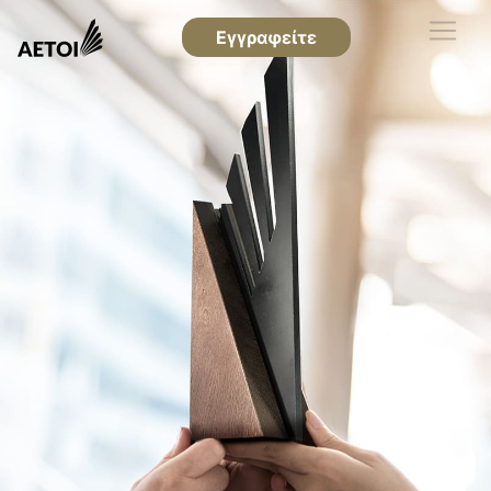
Εγγραφείτε