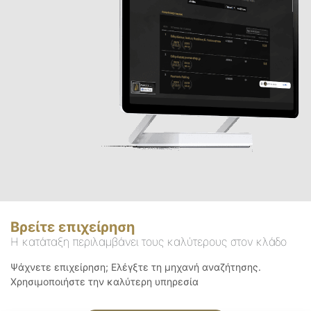
Βρείτε επιχείρηση
Η κατάταξη περιλαμβάνει τους καλύτερους στον κλάδο
Ψάχνετε επιχείρηση; Ελέγξτε τη μηχανή αναζήτησης.
Χρησιμοποιήστε την καλύτερη υπηρεσία