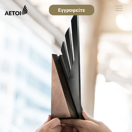
Εγγραφείτε