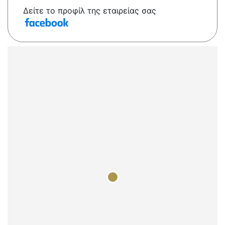
Δείτε το προφίλ της εταιρείας σας