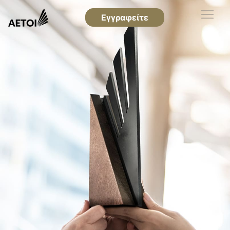
Εγγραφείτε