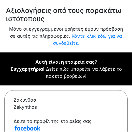
Αξιολογήσεις από τους παρακάτω
ιστότοπους
Μόνο οι εγγεγραμμένοι χρήστες έχουν πρόσβαση
σε αυτές τις πληροφορίες.
Κάντε κλικ εδώ για να
συνδεθείτε.
Αυτή είναι η εταιρεία σας
?
Συγχαρητήρια!
Δείτε πώς μπορείτε να λάβετε το
πακέτο βραβείων!
Ζακυνθοσ
Zákynthos
Δείτε το προφίλ της εταιρείας σας