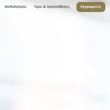
Μεθοδολογία
Όροι & προϋποθέσεις
Εγγραφείτε