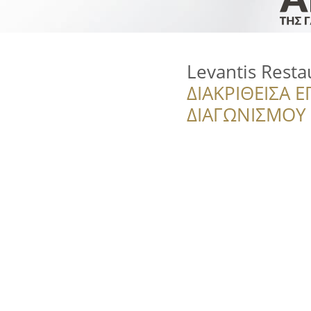
Levantis Resta
ΔΙΑΚΡΙΘΕΙΣΑ Ε
ΔΙΑΓΩΝΙΣΜΟΥ ‘’