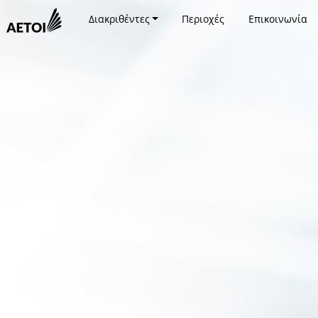
Διακριθέντες
Περιοχές
Επικοινωνία