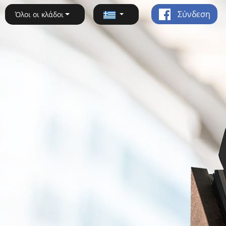
Σύνδεση
Όλοι οι κλάδοι