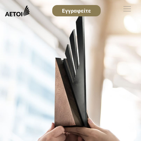
Εγγραφείτε