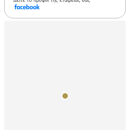
Δείτε το προφίλ της εταιρείας σας