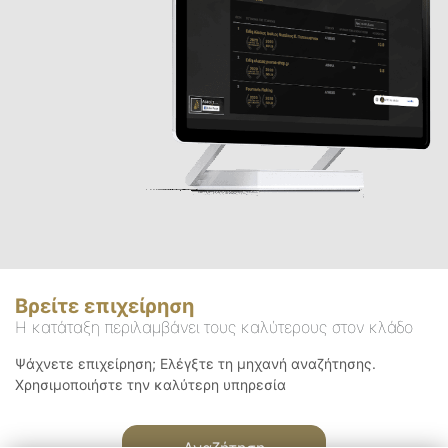
Βρείτε επιχείρηση
Η κατάταξη περιλαμβάνει τους καλύτερους στον κλάδο
Ψάχνετε επιχείρηση; Ελέγξτε τη μηχανή αναζήτησης.
Χρησιμοποιήστε την καλύτερη υπηρεσία