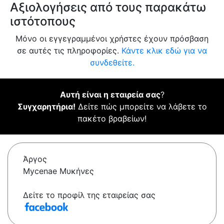
Αξιολογήσεις από τους παρακάτω
ιστότοπους
Μόνο οι εγγεγραμμένοι χρήστες έχουν πρόσβαση
σε αυτές τις πληροφορίες.
Κάντε κλικ εδώ για να
συνδεθείτε.
Αυτή είναι η εταιρεία σας
?
Συγχαρητήρια!
Δείτε πώς μπορείτε να λάβετε το
πακέτο βραβείων!
Άργος
Mycenae Μυκήνες
Δείτε το προφίλ της εταιρείας σας