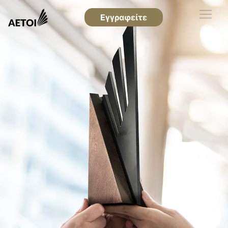
Εγγραφείτε