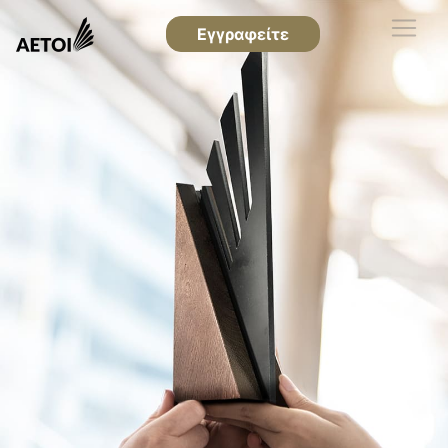
Εγγραφείτε