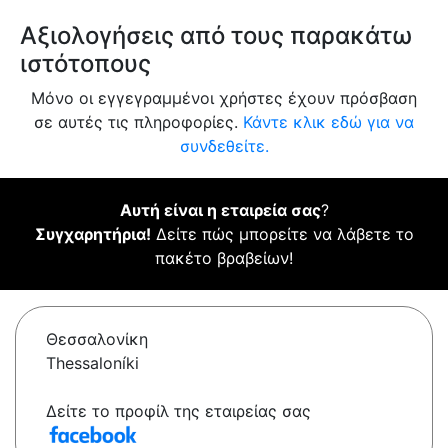
Αξιολογήσεις από τους παρακάτω
ιστότοπους
Μόνο οι εγγεγραμμένοι χρήστες έχουν πρόσβαση
σε αυτές τις πληροφορίες.
Κάντε κλικ εδώ για να
συνδεθείτε.
Αυτή είναι η εταιρεία σας
?
Συγχαρητήρια!
Δείτε πώς μπορείτε να λάβετε το
πακέτο βραβείων!
Θεσσαλονίκη
Thessaloníki
Δείτε το προφίλ της εταιρείας σας