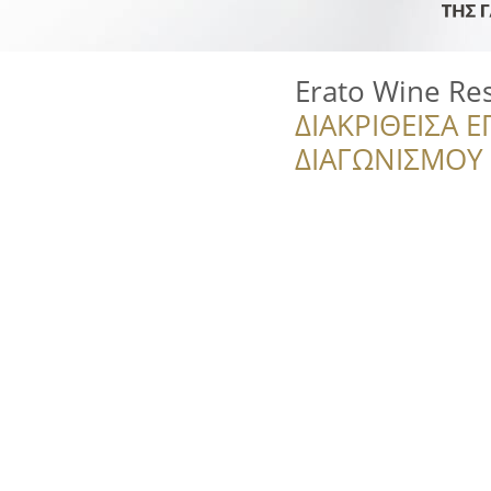
Erato Wine Re
ΔΙΑΚΡΙΘΕΙΣΑ Ε
ΔΙΑΓΩΝΙΣΜΟΥ ‘’