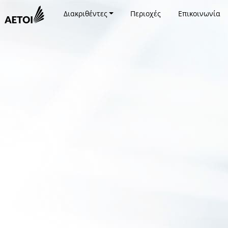
Διακριθέντες
Περιοχές
Επικοινωνία