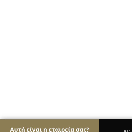
Αυτή είναι η εταιρεία σας?
Ελέ