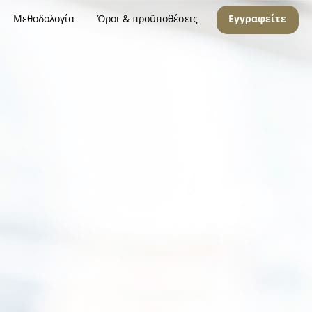
Μεθοδολογία
Όροι & προϋποθέσεις
Εγγραφείτε