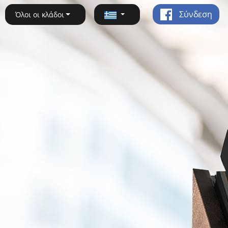
Σύνδεση
Όλοι οι κλάδοι