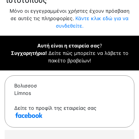
ιστότοπους
Μόνο οι εγγεγραμμένοι χρήστες έχουν πρόσβαση
σε αυτές τις πληροφορίες.
Κάντε κλικ εδώ για να
συνδεθείτε.
Αυτή είναι η εταιρεία σας
?
Συγχαρητήρια!
Δείτε πώς μπορείτε να λάβετε το
πακέτο βραβείων!
Βολισσοσ
Límnos
Δείτε το προφίλ της εταιρείας σας