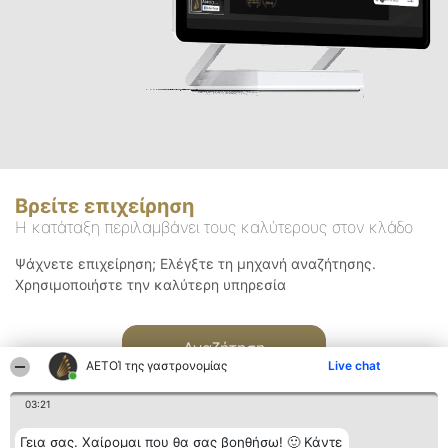
Βρείτε επιχείρηση
Η κατάταξη περιλαμβάνει τους καλύτερους στον κλάδο
Ψάχνετε επιχείρηση; Ελέγξτε τη μηχανή αναζήτησης.
Χρησιμοποιήστε την καλύτερη υπηρεσία
Αναζήτηση
ΑΕΤΟΊ της γαστρονομίας
Live chat
03:21
Γεια σας. Χαίρομαι που θα σας βοηθήσω! 🙂 Κάντε