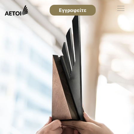
Εγγραφείτε