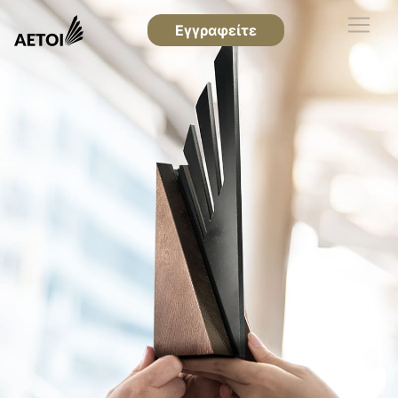
Εγγραφείτε