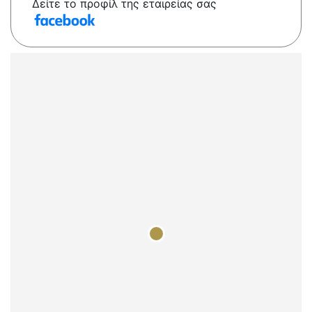
Δείτε το προφίλ της εταιρείας σας