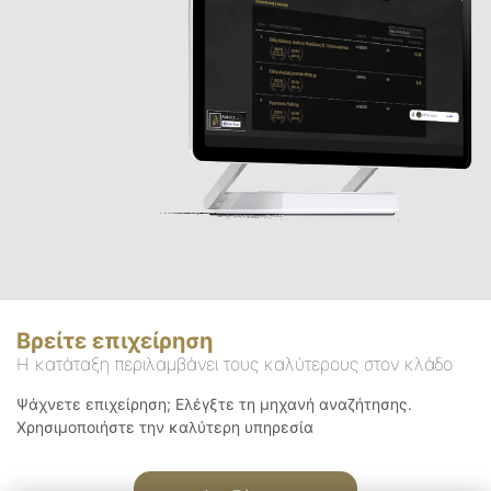
Βρείτε επιχείρηση
Η κατάταξη περιλαμβάνει τους καλύτερους στον κλάδο
Ψάχνετε επιχείρηση; Ελέγξτε τη μηχανή αναζήτησης.
Χρησιμοποιήστε την καλύτερη υπηρεσία