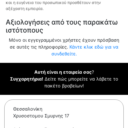
και η ευγένεια του προσωπικού προσθέτουν στην
αξέχαστη εμπειρία.
Αξιολογήσεις από τους παρακάτω
ιστότοπους
Μόνο οι εγγεγραμμένοι χρήστες έχουν πρόσβαση
σε αυτές τις πληροφορίες.
Κάντε κλικ εδώ για να
συνδεθείτε.
Αυτή είναι η εταιρεία σας
?
Συγχαρητήρια!
Δείτε πώς μπορείτε να λάβετε το
πακέτο βραβείων!
Θεσσαλονίκη
Χρυσοστομου Σμυρνης 17