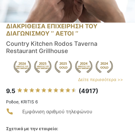
ΔΙΑΚΡΙΘΕΙΣΑ ΕΠΙΧΕΙΡΗΣΗ ΤΟΥ
ΔΙΑΓΩΝΙΣΜΟΥ ‘’ ΑΕΤΟΙ ‘’
Country Kitchen Rodos Taverna
Restaurant Grillhouse
Δείτε περισσότερα >>
9.5
(4917)
Ροδοσ, KRITIS 6
Εμφάνιση αριθμού τηλεφώνου
Σχετικά με την εταιρεία: