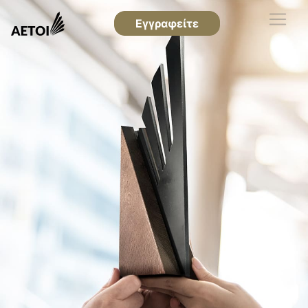
Εγγραφείτε