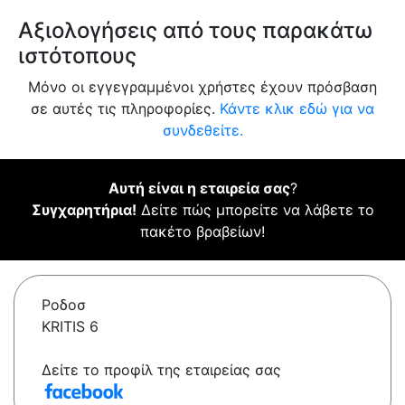
Αξιολογήσεις από τους παρακάτω
ιστότοπους
Μόνο οι εγγεγραμμένοι χρήστες έχουν πρόσβαση
σε αυτές τις πληροφορίες.
Κάντε κλικ εδώ για να
συνδεθείτε.
Αυτή είναι η εταιρεία σας
?
Συγχαρητήρια!
Δείτε πώς μπορείτε να λάβετε το
πακέτο βραβείων!
Ροδοσ
KRITIS 6
Δείτε το προφίλ της εταιρείας σας