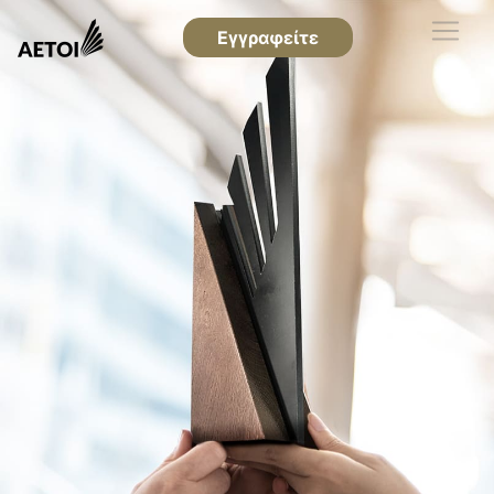
Εγγραφείτε