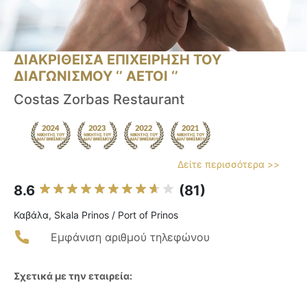
ΔΙΑΚΡΙΘΕΙΣΑ ΕΠΙΧΕΙΡΗΣΗ ΤΟΥ
ΔΙΑΓΩΝΙΣΜΟΥ ‘’ ΑΕΤΟΙ ‘’
Costas Zorbas Restaurant
Δείτε περισσότερα >>
8.6
(81)
Καβάλα, Skala Prinos / Port of Prinos
Εμφάνιση αριθμού τηλεφώνου
Σχετικά με την εταιρεία: