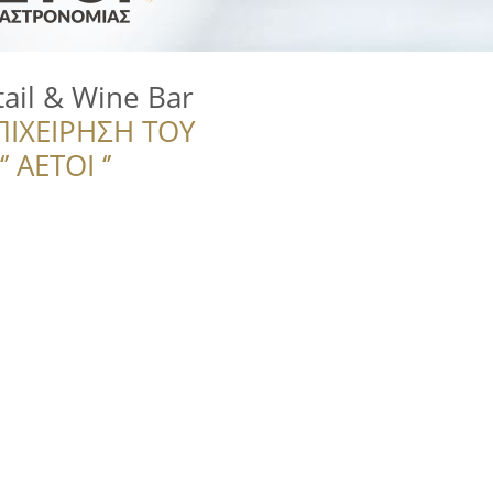
tail & Wine Bar
ΠΙΧΕΙΡΗΣΗ ΤΟΥ
 ΑΕΤΟΙ ‘’