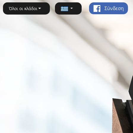
Σύνδεση
Όλοι οι κλάδοι