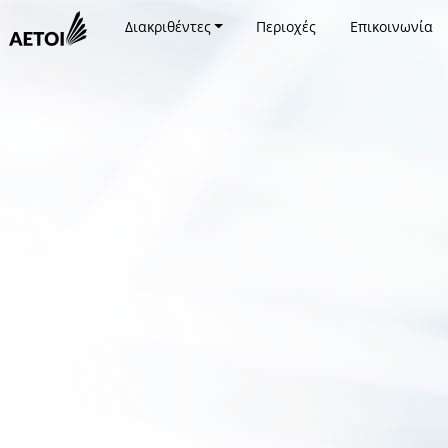
Διακριθέντες
Περιοχές
Επικοινωνία