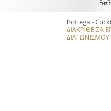
Bottega - Cock
ΔΙΑΚΡΙΘΕΙΣΑ Ε
ΔΙΑΓΩΝΙΣΜΟΥ ‘’