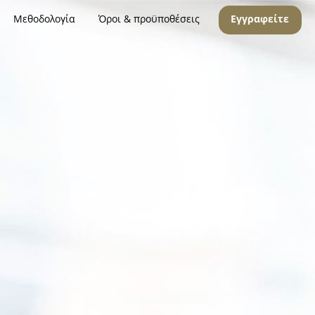
Μεθοδολογία
Όροι & προϋποθέσεις
Εγγραφείτε