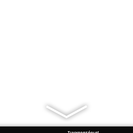
Συγχαρητήρια!