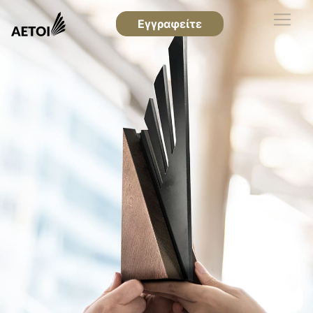
Εγγραφείτε