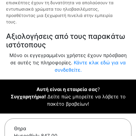
επισκέπτες έχουν τη δυνατότητα να απολαύσουν τα
εντυπωσιακά χρώματα του ηλιοβασιλέματος,
προσθέτοντας μια ξεχωριστή πινελιά στην εμπειρία
τους.
Αξιολογήσεις από τους παρακάτω
ιστότοπους
Μόνο οι εγγεγραμμένοι χρήστες έχουν πρόσβαση
σε αυτές τις πληροφορίες.
Κάντε κλικ εδώ για να
συνδεθείτε.
Αυτή είναι η εταιρεία σας
?
Συγχαρητήρια!
Δείτε πώς μπορείτε να λάβετε το
πακέτο βραβείων!
Θηρα
Ημεροβίγλι 847 00