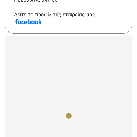
Δείτε το προφίλ της εταιρείας σας