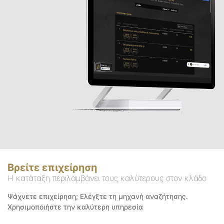
Βρείτε επιχείρηση
Η κατάταξη περιλαμβάνει τους καλύτερους στον κλάδο
Ψάχνετε επιχείρηση; Ελέγξτε τη μηχανή αναζήτησης.
Χρησιμοποιήστε την καλύτερη υπηρεσία