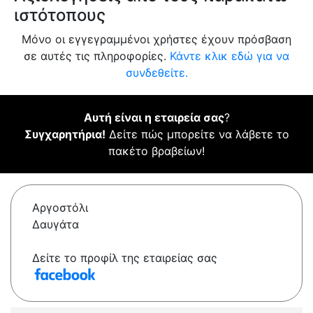
ιστότοπους
Μόνο οι εγγεγραμμένοι χρήστες έχουν πρόσβαση
σε αυτές τις πληροφορίες.
Κάντε κλικ εδώ για να
συνδεθείτε.
Αυτή είναι η εταιρεία σας
?
Συγχαρητήρια!
Δείτε πώς μπορείτε να λάβετε το
πακέτο βραβείων!
Αργοστόλι
Δαυγάτα
Δείτε το προφίλ της εταιρείας σας