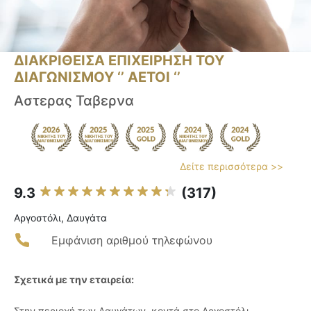
ΔΙΑΚΡΙΘΕΙΣΑ ΕΠΙΧΕΙΡΗΣΗ ΤΟΥ
ΔΙΑΓΩΝΙΣΜΟΥ ‘’ ΑΕΤΟΙ ‘’
Αστερας Ταβερνα
Δείτε περισσότερα >>
9.3
(317)
Αργοστόλι, Δαυγάτα
Εμφάνιση αριθμού τηλεφώνου
Σχετικά με την εταιρεία:
Στην περιοχή των Δαυγάτων, κοντά στο Αργοστόλι,