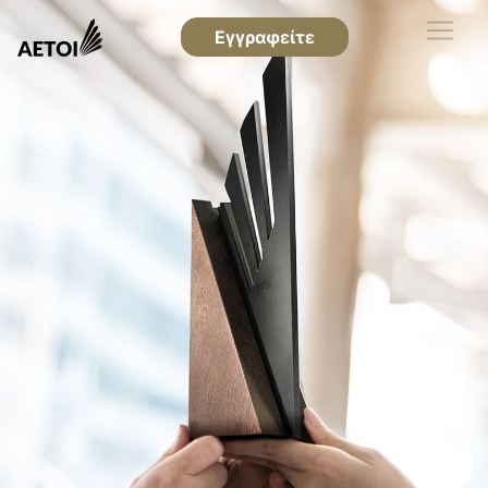
Εγγραφείτε