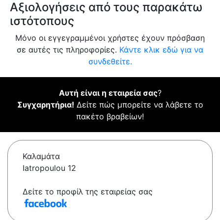
Αξιολογήσεις από τους παρακάτω
ιστότοπους
Μόνο οι εγγεγραμμένοι χρήστες έχουν πρόσβαση
σε αυτές τις πληροφορίες.
Κάντε κλικ εδώ για να
συνδεθείτε.
Αυτή είναι η εταιρεία σας
?
Συγχαρητήρια!
Δείτε πώς μπορείτε να λάβετε το
πακέτο βραβείων!
Καλαμάτα
Iatropoulou 12
Δείτε το προφίλ της εταιρείας σας