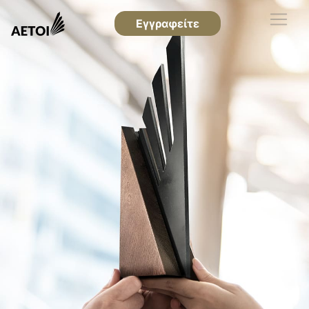
Εγγραφείτε