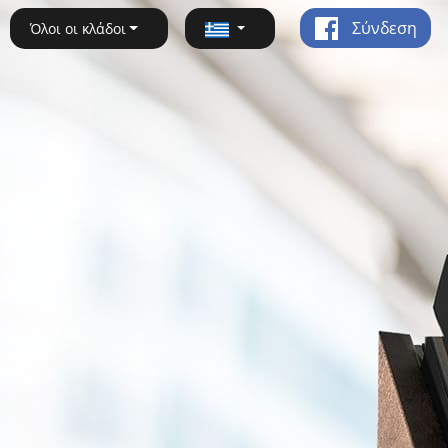
Σύνδεση
Όλοι οι κλάδοι