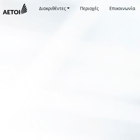
Διακριθέντες
Περιοχές
Επικοινωνία