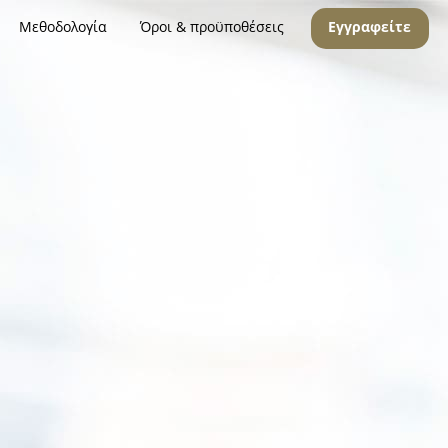
Μεθοδολογία
Όροι & προϋποθέσεις
Εγγραφείτε