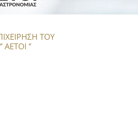
ΠΙΧΕΙΡΗΣΗ ΤΟΥ
 ΑΕΤΟΙ ‘’