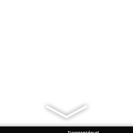
Συγχαρητήρια!