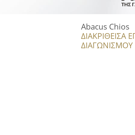
Abacus Chios
ΔΙΑΚΡΙΘΕΙΣΑ Ε
ΔΙΑΓΩΝΙΣΜΟΥ ‘’