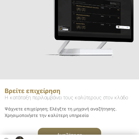
Βρείτε επιχείρηση
Η κατάταξη περιλαμβάνει τους καλύτερους στον κλάδο
Ψάχνετε επιχείρηση; Ελέγξτε τη μηχανή αναζήτησης.
Χρησιμοποιήστε την καλύτερη υπηρεσία
Αναζήτηση