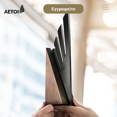
Εγγραφείτε