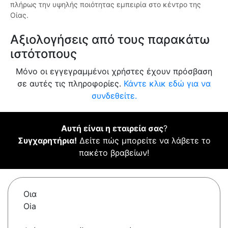
πλήρως την υψηλής ποιότητας εμπειρία στο κέντρο της
Οίας.
Αξιολογήσεις από τους παρακάτω
ιστότοπους
Μόνο οι εγγεγραμμένοι χρήστες έχουν πρόσβαση
σε αυτές τις πληροφορίες.
Κάντε κλικ εδώ για να
συνδεθείτε.
Αυτή είναι η εταιρεία σας
?
Συγχαρητήρια!
Δείτε πώς μπορείτε να λάβετε το
πακέτο βραβείων!
Οια
Oia