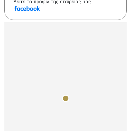
Δείτε το προφίλ της εταιρείας σας