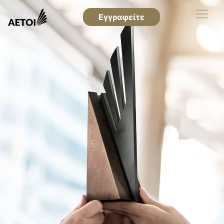
Εγγραφείτε