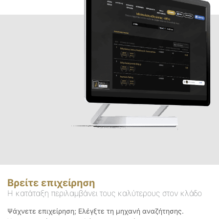
Βρείτε επιχείρηση
Η κατάταξη περιλαμβάνει τους καλύτερους στον κλάδο
Ψάχνετε επιχείρηση; Ελέγξτε τη μηχανή αναζήτησης.