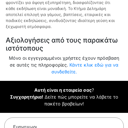
φροντίζει για άψογη εξυπηρέτηση, διασφαλίζοντας ότι
κάθε εκδήλωση είναι μοναδική. Το Κτήμα Δελημάρη
αποτελεί επιλογή για γάμους, βαπτίσεις, εταιρικές και
παιδικές εκδηλώσεις, συνδυάζοντας ιδιαίτερη γεύση και
ξεχωριστή ατμόσφαιρα.
Αξιολογήσεις από τους παρακάτω
ιστότοπους
Μόνο οι εγγεγραμμένοι χρήστες έχουν πρόσβαση
σε αυτές τις πληροφορίες.
Κάντε κλικ εδώ για να
συνδεθείτε.
Αυτή είναι η εταιρεία σας
?
Συγχαρητήρια!
Δείτε πώς μπορείτε να λάβετε το
πακέτο βραβείων!
Ευηνοχωρι