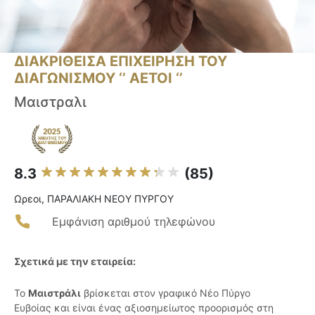
ΔΙΑΚΡΙΘΕΙΣΑ ΕΠΙΧΕΙΡΗΣΗ ΤΟΥ
ΔΙΑΓΩΝΙΣΜΟΥ ‘’ ΑΕΤΟΙ ‘’
Μαιστραλι
8.3
(85)
Ωρεοι, ΠΑΡΑΛΙΑΚΗ ΝΕΟΥ ΠΥΡΓΟΥ
Εμφάνιση αριθμού τηλεφώνου
Σχετικά με την εταιρεία:
Το
Μαιστράλι
βρίσκεται στον γραφικό Νέο Πύργο
Ευβοίας και είναι ένας αξιοσημείωτος προορισμός στη