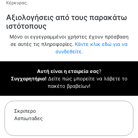
Κέρκυρας.
Αξιολογήσεις από τους παρακάτω
ιστότοπους
Μόνο οι εγγεγραμμένοι χρήστες έχουν πρόσβαση
σε αυτές τις πληροφορίες.
Κάντε κλικ εδώ για να
συνδεθείτε.
Αυτή είναι η εταιρεία σας
?
Συγχαρητήρια!
Δείτε πώς μπορείτε να λάβετε το
πακέτο βραβείων!
Σκριπερο
Ασπιωταδες