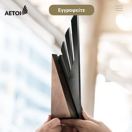
Εγγραφείτε