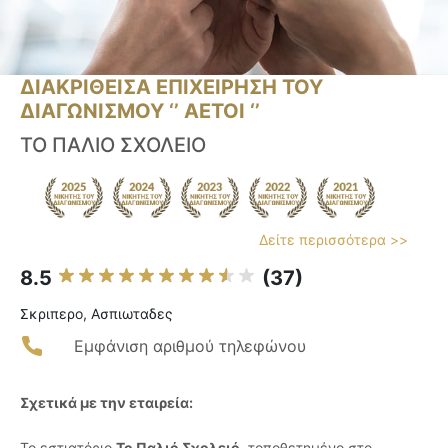
ΔΙΑΚΡΙΘΕΙΣΑ ΕΠΙΧΕΙΡΗΣΗ ΤΟΥ
ΔΙΑΓΩΝΙΣΜΟΥ ‘’ ΑΕΤΟΙ ‘’
ΤΟ ΠΑΛΙΟ ΣΧΟΛΕΙΟ
Δείτε περισσότερα >>
8.5
(37)
Σκριπερο, Ασπιωταδες
Εμφάνιση αριθμού τηλεφώνου
Σχετικά με την εταιρεία:
Το εστιατόριο
Το Παλιό Σχολειό
, τοποθετημένο στο