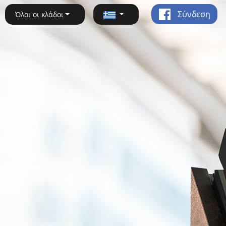
Σύνδεση
Όλοι οι κλάδοι