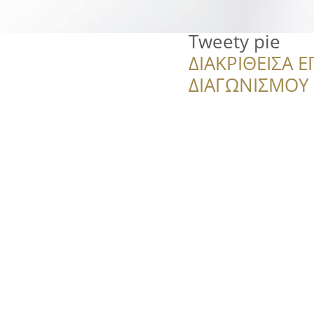
Tweety pie
ΔΙΑΚΡΙΘΕΙΣΑ Ε
ΔΙΑΓΩΝΙΣΜΟΥ ‘’