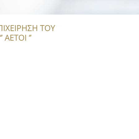
ΠΙΧΕΙΡΗΣΗ ΤΟΥ
 ΑΕΤΟΙ ‘’