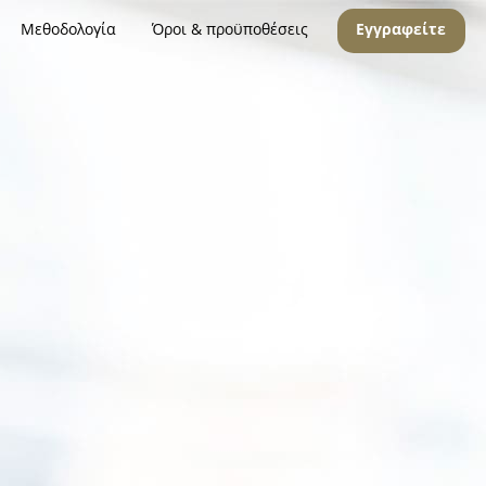
Μεθοδολογία
Όροι & προϋποθέσεις
Εγγραφείτε