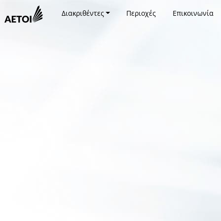
Διακριθέντες
Περιοχές
Επικοινωνία