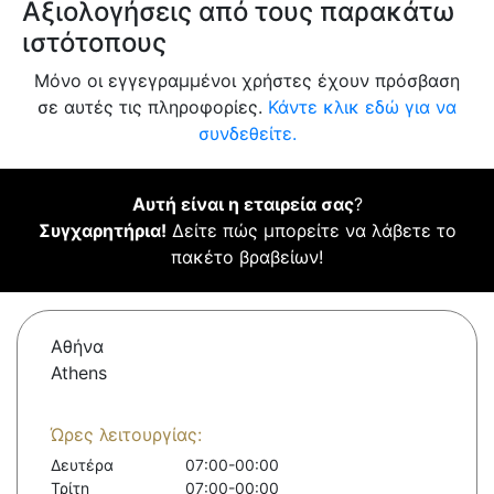
Αξιολογήσεις από τους παρακάτω
ιστότοπους
Μόνο οι εγγεγραμμένοι χρήστες έχουν πρόσβαση
σε αυτές τις πληροφορίες.
Κάντε κλικ εδώ για να
συνδεθείτε.
Αυτή είναι η εταιρεία σας
?
Συγχαρητήρια!
Δείτε πώς μπορείτε να λάβετε το
πακέτο βραβείων!
Αθήνα
Athens
Ώρες λειτουργίας:
Δευτέρα
07:00-00:00
Τρίτη
07:00-00:00