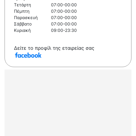
Τετάρτη
07:00-00:00
Πέμπτη
07:00-00:00
Παρασκευή
07:00-00:00
Σάββατο
07:00-00:00
Κυριακή
09:00-23:30
Δείτε το προφίλ της εταιρείας σας