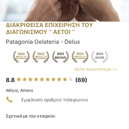
ΔΙΑΚΡΙΘΕΙΣΑ ΕΠΙΧΕΙΡΗΣΗ ΤΟΥ
ΔΙΑΓΩΝΙΣΜΟΥ ‘’ ΑΕΤΟΙ ‘’
Patagonia Gelateria - Delux
Δείτε περισσότερα >>
8.8
(69)
Αθήνα, Athens
Εμφάνιση αριθμού τηλεφώνου
Σχετικά με την εταιρεία: