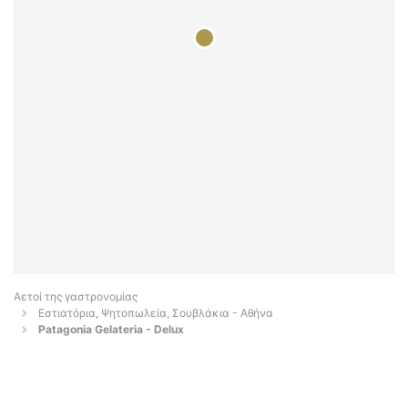
Αετοί της γαστρονομίας
Εστιατόρια, Ψητοπωλεία, Σουβλάκια - Αθήνα
Patagonia Gelateria - Delux