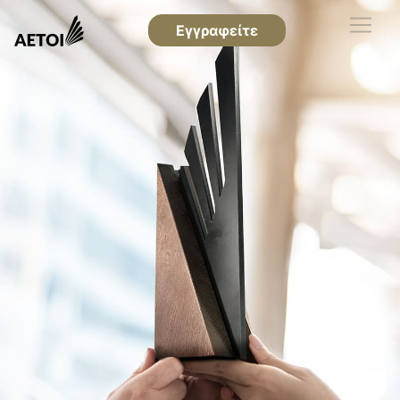
Εγγραφείτε