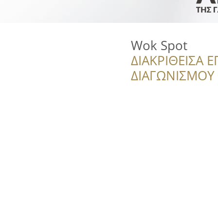
Wok Spot
ΔΙΑΚΡΙΘΕΙΣΑ Ε
ΔΙΑΓΩΝΙΣΜΟΥ ‘’