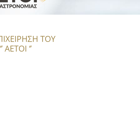
ΠΙΧΕΙΡΗΣΗ ΤΟΥ
 ΑΕΤΟΙ ‘’