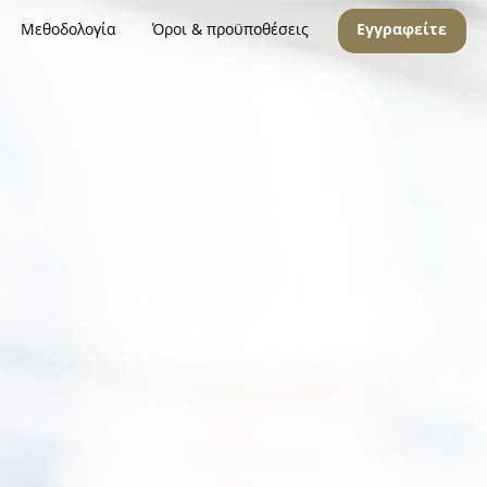
Μεθοδολογία
Όροι & προϋποθέσεις
Εγγραφείτε