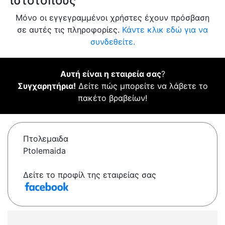
ιστότοπους
Μόνο οι εγγεγραμμένοι χρήστες έχουν πρόσβαση
σε αυτές τις πληροφορίες.
Κάντε κλικ εδώ για να
συνδεθείτε.
Αυτή είναι η εταιρεία σας
?
Συγχαρητήρια!
Δείτε πώς μπορείτε να λάβετε το
πακέτο βραβείων!
Πτολεμαιδα
Ptolemaida
Δείτε το προφίλ της εταιρείας σας