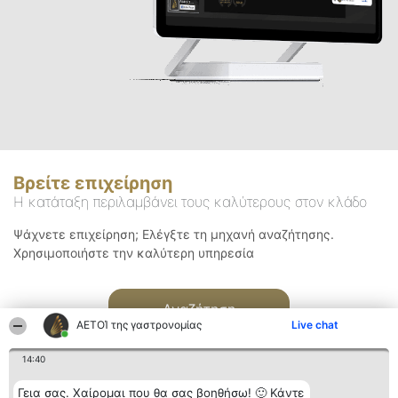
Βρείτε επιχείρηση
Η κατάταξη περιλαμβάνει τους καλύτερους στον κλάδο
Ψάχνετε επιχείρηση; Ελέγξτε τη μηχανή αναζήτησης.
Χρησιμοποιήστε την καλύτερη υπηρεσία
Αναζήτηση
ΑΕΤΟΊ της γαστρονομίας
Live chat
14:40
Γεια σας. Χαίρομαι που θα σας βοηθήσω! 🙂 Κάντε