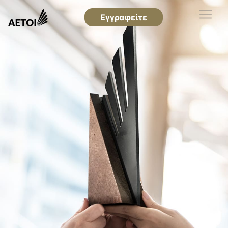
Εγγραφείτε