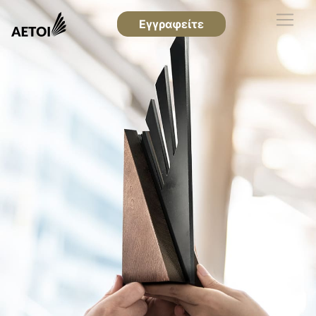
Εγγραφείτε