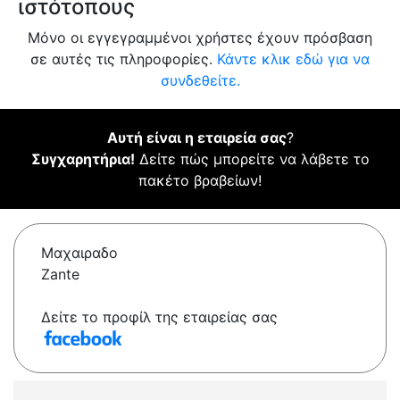
ιστότοπους
Μόνο οι εγγεγραμμένοι χρήστες έχουν πρόσβαση
σε αυτές τις πληροφορίες.
Κάντε κλικ εδώ για να
συνδεθείτε.
Αυτή είναι η εταιρεία σας
?
Συγχαρητήρια!
Δείτε πώς μπορείτε να λάβετε το
πακέτο βραβείων!
Μαχαιραδο
Zante
Δείτε το προφίλ της εταιρείας σας