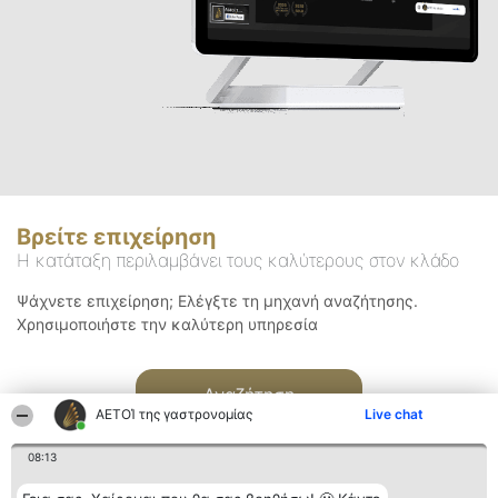
Βρείτε επιχείρηση
Η κατάταξη περιλαμβάνει τους καλύτερους στον κλάδο
Ψάχνετε επιχείρηση; Ελέγξτε τη μηχανή αναζήτησης.
Χρησιμοποιήστε την καλύτερη υπηρεσία
Αναζήτηση
ΑΕΤΟΊ της γαστρονομίας
Live chat
08:13