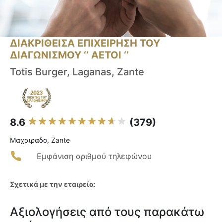
ΔΙΑΚΡΙΘΕΙΣΑ ΕΠΙΧΕΙΡΗΣΗ ΤΟΥ
ΔΙΑΓΩΝΙΣΜΟΥ ‘’ ΑΕΤΟΙ ‘’
Totis Burger, Laganas, Zante
8.6
(379)
Μαχαιραδο, Zante
Εμφάνιση αριθμού τηλεφώνου
Σχετικά με την εταιρεία:
Αξιολογήσεις από τους παρακάτω