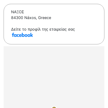
ΝΑΞΟΣ
84300 Náxos, Greece
Δείτε το προφίλ της εταιρείας σας