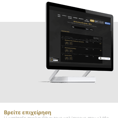
Βρείτε επιχείρηση