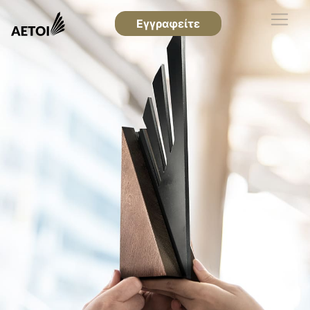
Εγγραφείτε