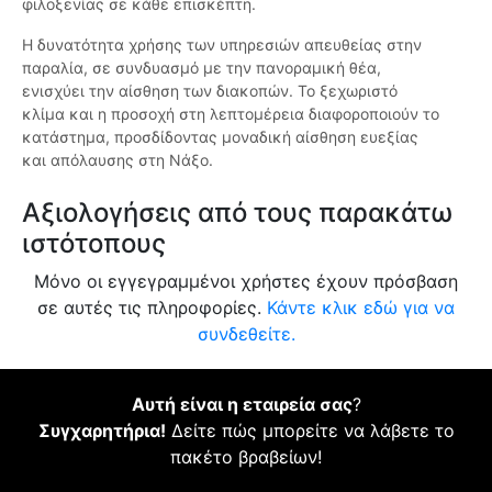
φιλοξενίας σε κάθε επισκέπτη.
Η δυνατότητα χρήσης των υπηρεσιών απευθείας στην
παραλία, σε συνδυασμό με την πανοραμική θέα,
ενισχύει την αίσθηση των διακοπών. Το ξεχωριστό
κλίμα και η προσοχή στη λεπτομέρεια διαφοροποιούν το
κατάστημα, προσδίδοντας μοναδική αίσθηση ευεξίας
και απόλαυσης στη Νάξο.
Αξιολογήσεις από τους παρακάτω
ιστότοπους
Μόνο οι εγγεγραμμένοι χρήστες έχουν πρόσβαση
σε αυτές τις πληροφορίες.
Κάντε κλικ εδώ για να
συνδεθείτε.
Αυτή είναι η εταιρεία σας
?
Συγχαρητήρια!
Δείτε πώς μπορείτε να λάβετε το
πακέτο βραβείων!