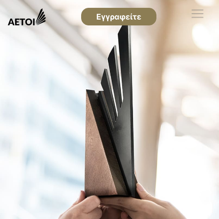
Εγγραφείτε