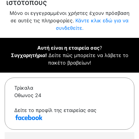
ιστότοπους
Μόνο οι εγγεγραμμένοι χρήστες έχουν πρόσβαση
σε αυτές τις πληροφορίες.
Κάντε κλικ εδώ για να
συνδεθείτε.
Αυτή είναι η εταιρεία σας
?
Συγχαρητήρια!
Δείτε πώς μπορείτε να λάβετε το
πακέτο βραβείων!
Τρίκαλα
Οθωνος 24
Δείτε το προφίλ της εταιρείας σας