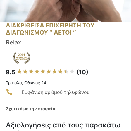
ΔΙΑΚΡΙΘΕΙΣΑ ΕΠΙΧΕΙΡΗΣΗ ΤΟΥ
ΔΙΑΓΩΝΙΣΜΟΥ ‘’ ΑΕΤΟΙ ‘’
Relax
8.5
(10)
Τρίκαλα, Οθωνος 24
Εμφάνιση αριθμού τηλεφώνου
Σχετικά με την εταιρεία:
Αξιολογήσεις από τους παρακάτω