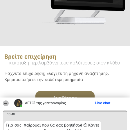
Βρείτε επιχείρηση
Η κατάταξη περιλαμβάνει τους καλύτερους στον κλάδο
Ψάχνετε επιχείρηση; Ελέγξτε τη μηχανή αναζήτησης.
Χρησιμοποιήστε την καλύτερη υπηρεσία
Αναζήτηση
ΑΕΤΟΊ της γαστρονομίας
Live chat
15:40
Γεια σας. Χαίρομαι που θα σας βοηθήσω! 🙂 Κάντε