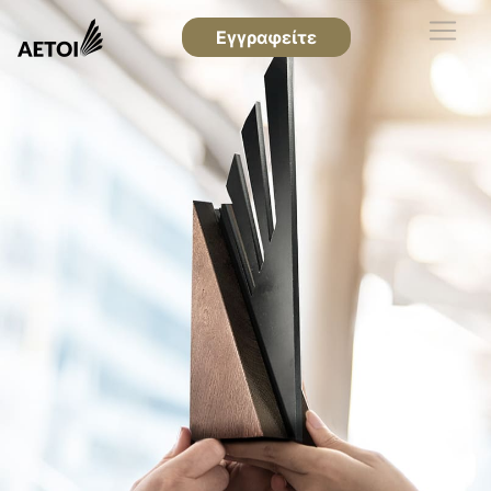
Εγγραφείτε