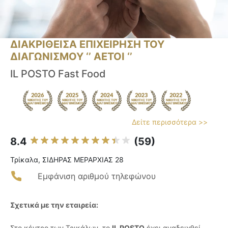
ΔΙΑΚΡΙΘΕΙΣΑ ΕΠΙΧΕΙΡΗΣΗ ΤΟΥ
ΔΙΑΓΩΝΙΣΜΟΥ ‘’ ΑΕΤΟΙ ‘’
IL POSTO Fast Food
Δείτε περισσότερα >>
8.4
(59)
Τρίκαλα, ΣΙΔΗΡΑΣ ΜΕΡΑΡΧΙΑΣ 28
Εμφάνιση αριθμού τηλεφώνου
Σχετικά με την εταιρεία:
Στο κέντρο των Τρικάλων, το
IL POSTO
έχει αναδειχθεί