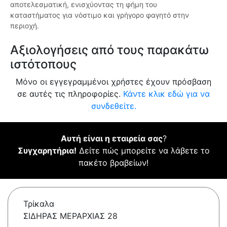
αποτελεσματική, ενισχύοντας τη φήμη του
καταστήματος για νόστιμο και γρήγορο φαγητό στην
περιοχή.
Αξιολογήσεις από τους παρακάτω
ιστότοπους
Μόνο οι εγγεγραμμένοι χρήστες έχουν πρόσβαση
σε αυτές τις πληροφορίες.
Κάντε κλικ εδώ για να
συνδεθείτε.
Αυτή είναι η εταιρεία σας
?
Συγχαρητήρια!
Δείτε πώς μπορείτε να λάβετε το
πακέτο βραβείων!
Τρίκαλα
ΣΙΔΗΡΑΣ ΜΕΡΑΡΧΙΑΣ 28