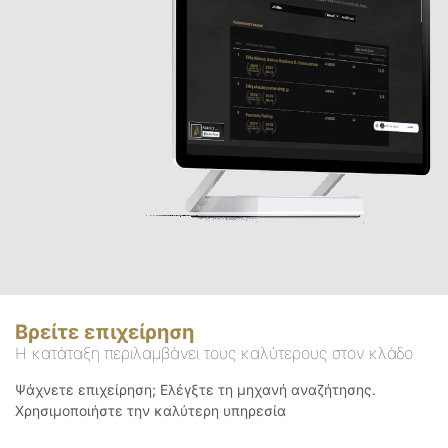
Βρείτε επιχείρηση
Η κατάταξη περιλαμβάνει τους καλύτερους στον κλάδο
Ψάχνετε επιχείρηση; Ελέγξτε τη μηχανή αναζήτησης.
Χρησιμοποιήστε την καλύτερη υπηρεσία