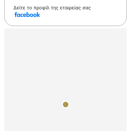
Δείτε το προφίλ της εταιρείας σας