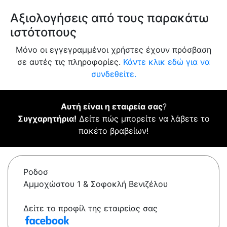
Αξιολογήσεις από τους παρακάτω
ιστότοπους
Μόνο οι εγγεγραμμένοι χρήστες έχουν πρόσβαση
σε αυτές τις πληροφορίες.
Κάντε κλικ εδώ για να
συνδεθείτε.
Αυτή είναι η εταιρεία σας
?
Συγχαρητήρια!
Δείτε πώς μπορείτε να λάβετε το
πακέτο βραβείων!
Ροδοσ
Αμμοχώστου 1 & Σοφοκλή Βενιζέλου
Δείτε το προφίλ της εταιρείας σας