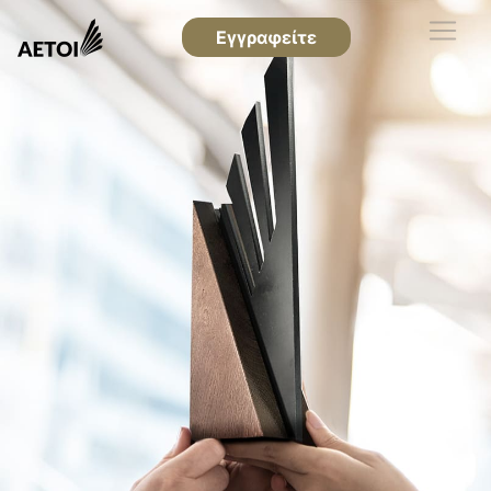
Εγγραφείτε