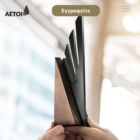
Εγγραφείτε