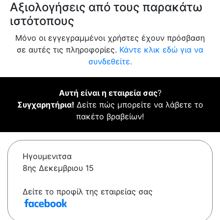
Αξιολογήσεις από τους παρακάτω
ιστότοπους
Μόνο οι εγγεγραμμένοι χρήστες έχουν πρόσβαση
σε αυτές τις πληροφορίες.
Κάντε κλικ εδώ για να
συνδεθείτε.
Αυτή είναι η εταιρεία σας
?
Συγχαρητήρια!
Δείτε πώς μπορείτε να λάβετε το
πακέτο βραβείων!
Ηγουμενιτσα
8ης Δεκεμβριου 15
Δείτε το προφίλ της εταιρείας σας