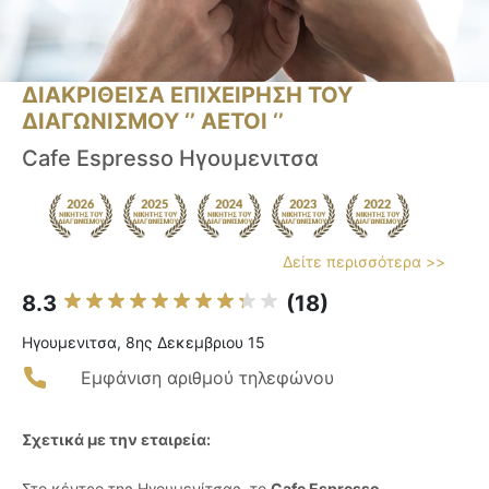
ΔΙΑΚΡΙΘΕΙΣΑ ΕΠΙΧΕΙΡΗΣΗ ΤΟΥ
ΔΙΑΓΩΝΙΣΜΟΥ ‘’ ΑΕΤΟΙ ‘’
Cafe Espresso Ηγουμενιτσα
Δείτε περισσότερα >>
8.3
(18)
Ηγουμενιτσα, 8ης Δεκεμβριου 15
Εμφάνιση αριθμού τηλεφώνου
Σχετικά με την εταιρεία:
Στο κέντρο της Ηγουμενίτσας, το
Cafe Espresso