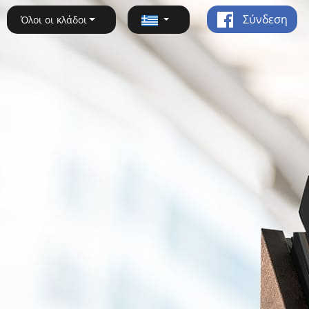
Σύνδεση
Όλοι οι κλάδοι