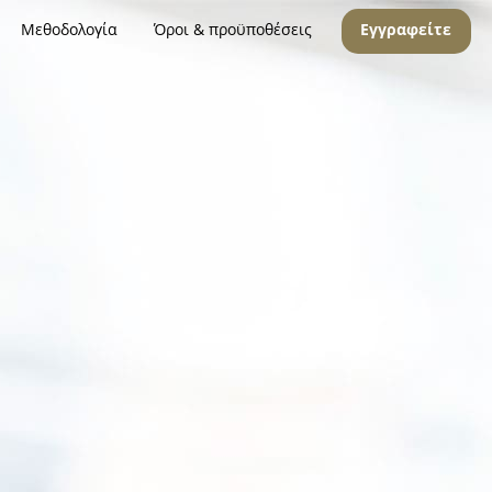
Μεθοδολογία
Όροι & προϋποθέσεις
Εγγραφείτε