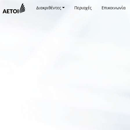
Διακριθέντες
Περιοχές
Επικοινωνία