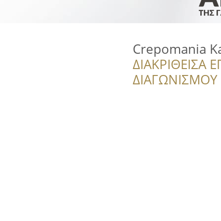
Crepomania Ka
ΔΙΑΚΡΙΘΕΙΣΑ Ε
ΔΙΑΓΩΝΙΣΜΟΥ ‘’